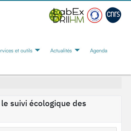
rvices et outils
Actualités
Agenda
le suivi écologique des