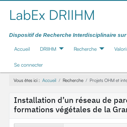
LabEx DRIIHM
Dispositif de Recherche Interdisciplinaire su
Accueil
DRIIHM
Recherche
Valori
Se connecter
Vous êtes ici :
Accueil
Recherche
Projets OHM et in
Installation d’un réseau de par
formations végétales de la Gra