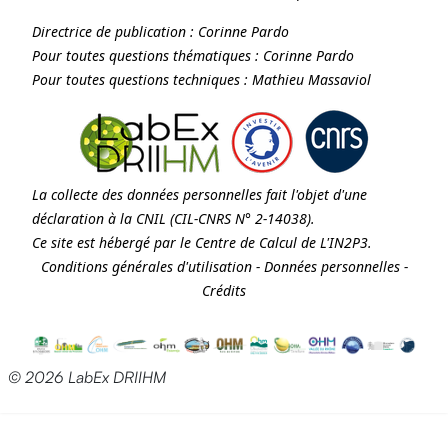
Directrice de publication :
Corinne Pardo
Pour toutes questions thématiques :
Corinne Pardo
Pour toutes questions techniques :
Mathieu Massaviol
La collecte des données personnelles fait l'objet d'une
déclaration à la
CNIL
(CIL-CNRS N° 2-14038).
Ce site est hébergé par le Centre de Calcul de
L'IN2P3
.
Conditions générales d'utilisation
-
Données personnelles
-
Crédits
© 2026 LabEx DRIIHM