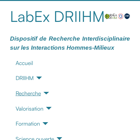
LabEx DRIIHM
Dispositif de Recherche Interdisciplinaire
sur les Interactions Hommes-Milieux
Accueil
DRIIHM
Recherche
Valorisation
Formation
Science ouverte