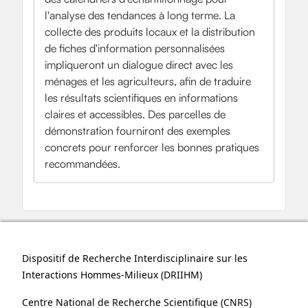
l'analyse des tendances à long terme. La
collecte des produits locaux et la distribution
de fiches d'information personnalisées
impliqueront un dialogue direct avec les
ménages et les agriculteurs, afin de traduire
les résultats scientifiques en informations
claires et accessibles. Des parcelles de
démonstration fourniront des exemples
concrets pour renforcer les bonnes pratiques
recommandées.
Dispositif de Recherche Interdisciplinaire sur les
Interactions Hommes-Milieux (
DRIIHM
)
Centre National de Recherche Scientifique (
CNRS
)