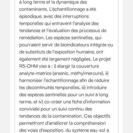
à long terme et la dynamique des
contaminants. L'échantillonnage a été
épisodique, avec des interruptions
temporelles qui entravent l'analyse des
tendances et l'évaluation des processus de
remédiation. Les espèces sentinelles, qui
pourraient servir de bioindicateurs intégrés ou
de substituts de l'exposition humaine, ont
également été largement négligées. Le projet
R5-OHM vise à : i) élargir la couverture
analyte-matrice (arsenic, méthylmercure), ii)
harmoniser l'échantillonnage afin de réduire
les discontinuités temporelles, iii) introduire
des espèces sentinelles pour un suivi à long
terme, et iv) co-créer une fiche d'information
conviviale pour un suivi continu des
tendances de la contamination. Ces objectifs
permettront d'améliorer la compréhension
des voies d'exposition, du système eau-sol à