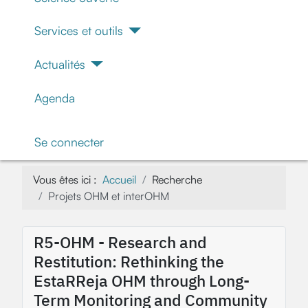
Services et outils
Actualités
Agenda
Se connecter
Vous êtes ici :
Accueil
Recherche
Projets OHM et interOHM
R5-OHM - Research and
Restitution: Rethinking the
EstaRReja OHM through Long-
Term Monitoring and Community