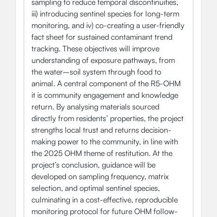
sampling to reduce temporal discontinuities,
iii) introducing sentinel species for long-term
monitoring, and iv) co-creating a user-friendly
fact sheet for sustained contaminant trend
tracking. These objectives will improve
understanding of exposure pathways, from
the water–soil system through food to
animal. A central component of the R5-OHM
it is community engagement and knowledge
return. By analysing materials sourced
directly from residents’ properties, the project
strengths local trust and returns decision-
making power to the community, in line with
the 2025 OHM theme of restitution. At the
project’s conclusion, guidance will be
developed on sampling frequency, matrix
selection, and optimal sentinel species,
culminating in a cost-effective, reproducible
monitoring protocol for future OHM follow-