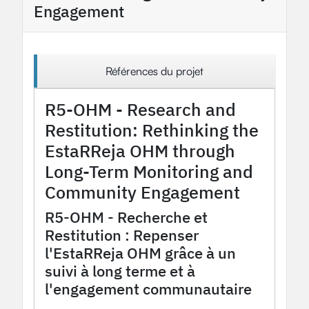
Engagement
Références du projet
R5-OHM - Research and
Restitution: Rethinking the
EstaRReja OHM through
Long-Term Monitoring and
Community Engagement
R5-OHM - Recherche et
Restitution : Repenser
l'EstaRReja OHM grâce à un
suivi à long terme et à
l'engagement communautaire