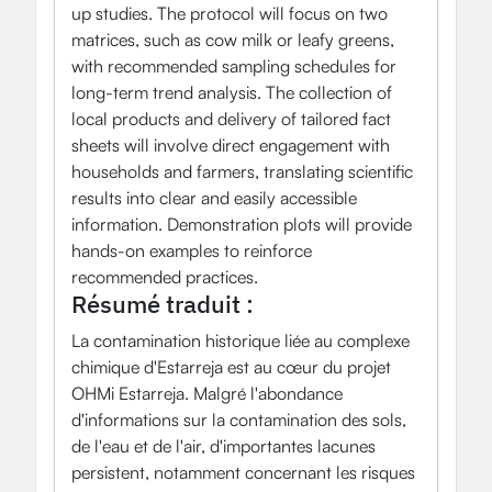
up studies. The protocol will focus on two
matrices, such as cow milk or leafy greens,
with recommended sampling schedules for
long-term trend analysis. The collection of
local products and delivery of tailored fact
sheets will involve direct engagement with
households and farmers, translating scientific
results into clear and easily accessible
information. Demonstration plots will provide
hands-on examples to reinforce
recommended practices.
Résumé traduit :
La contamination historique liée au complexe
chimique d'Estarreja est au cœur du projet
OHMi Estarreja. Malgré l'abondance
d'informations sur la contamination des sols,
de l'eau et de l'air, d'importantes lacunes
persistent, notamment concernant les risques