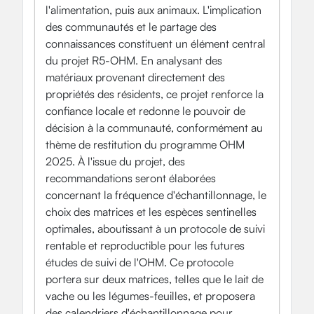
l'alimentation, puis aux animaux. L'implication
des communautés et le partage des
connaissances constituent un élément central
du projet R5-OHM. En analysant des
matériaux provenant directement des
propriétés des résidents, ce projet renforce la
confiance locale et redonne le pouvoir de
décision à la communauté, conformément au
thème de restitution du programme OHM
2025. À l'issue du projet, des
recommandations seront élaborées
concernant la fréquence d'échantillonnage, le
choix des matrices et les espèces sentinelles
optimales, aboutissant à un protocole de suivi
rentable et reproductible pour les futures
études de suivi de l'OHM. Ce protocole
portera sur deux matrices, telles que le lait de
vache ou les légumes-feuilles, et proposera
des calendriers d'échantillonnage pour