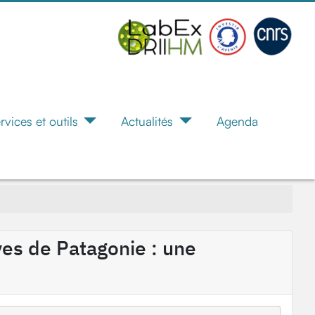
rvices et outils
Actualités
Agenda
ves de Patagonie : une