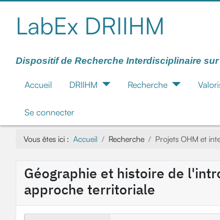
LabEx DRIIHM
Dispositif de Recherche Interdisciplinaire su
Accueil
DRIIHM
Recherche
Valori
Se connecter
Vous êtes ici :
Accueil
Recherche
Projets OHM et in
Géographie et histoire de l'int
approche territoriale