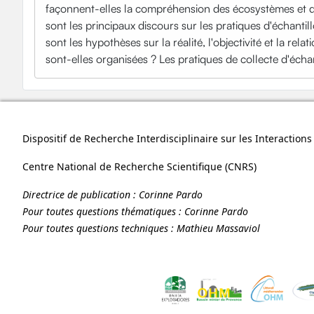
façonnent-elles la compréhension des écosystèmes et des
sont les principaux discours sur les pratiques d'échantil
sont les hypothèses sur la réalité, l'objectivité et la r
sont-elles organisées ? Les pratiques de collecte d'échan
Dispositif de Recherche Interdisciplinaire sur les Interactio
Centre National de Recherche Scientifique (
CNRS
)
Directrice de publication :
Corinne Pardo
Pour toutes questions thématiques :
Corinne Pardo
Pour toutes questions techniques :
Mathieu Massaviol