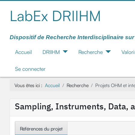
LabEx DRIIHM
Dispositif de Recherche Interdisciplinaire su
Accueil
DRIIHM
Recherche
Valori
Se connecter
Vous êtes ici :
Accueil
Recherche
Projets OHM et in
Sampling, Instruments, Data, a
Références du projet