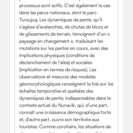
processus sont actifs. C’est également le cas
dans les parcs nationaux, dont le parc
Tursujuq. Les dynamiques de pente, qu’il
s’agisse d’avalanches, de chutes de blocs et
de glissements de terrain, témoignent d’un «
paysage en changement », traduisant les
mutations sur les pentes en cours, avec des
implications physiques (conditions de
déclenchement de l’aléa) et sociales
(implication en termes de risques). Les
observations et mesures des modelés
géomorphologiques renseignent la fois sur les
échelles temporelles et spatiales des
dynamiques de pente, indispensables dans le
contexte actuel du Nunavik, qui, d’une part,
connaît une croissance démographique forte
et, d’autre part, ouvre son territoire aux
touristes. Comme corollaire, les situations de