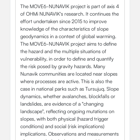
The MOVE6-NUNAVIK project is part of axis 4
of OHMi NUNAVIK's research. It continues the
effort undertaken since 2015 to improve
knowledge of the characteristics of slope
geodynamics in a context of global warming.
The MOVE6-NUNAVIK project aims to define
the hazard and the multiple situations of
vulnerability, in order to define and quantify
the risk posed by gravity hazards. Many
Nunavik communities are located near slopes
where processes are active. This is also the
case in national parks such as Tursujuq. Slope
dynamics, whether avalanches, blockfalls or
landslides, are evidence of a "changing
landscape", reflecting ongoing mutations on
slopes, with both physical (hazard trigger
conditions) and social (risk implications)
implications. Observations and measurements