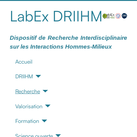
LabEx DRIIHM
Dispositif de Recherche Interdisciplinaire
sur les Interactions Hommes-Milieux
Accueil
DRIIHM
Recherche
Valorisation
Formation
Science ouverte