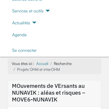
Services et outils
Actualités
Agenda
Se connecter
Vous êtes ici :
Accueil
Recherche
Projets OHM et interOHM
MOuvements de VErsants au
NUNAVIK : aléas et risques –
MOVE6-NUNAVIK