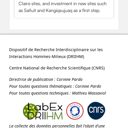
Claire sites, and investment in new sites such
as Salluit and Kangiqsujuaq as a first step.
Dispositif de Recherche Interdisciplinaire sur les
Interactions Hommes-Milieux (
DRIIHM
)
Centre National de Recherche Scientifique (
CNRS
)
Directrice de publication :
Corinne Pardo
Pour toutes questions thématiques :
Corinne Pardo
Pour toutes questions techniques :
Mathieu Massaviol
La collecte des données personnelles fait l'objet d'une