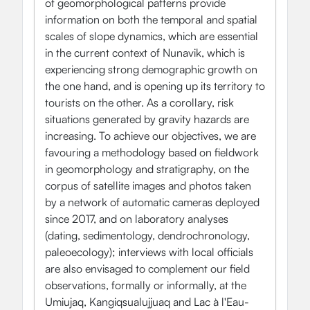
of geomorphological patterns provide
information on both the temporal and spatial
scales of slope dynamics, which are essential
in the current context of Nunavik, which is
experiencing strong demographic growth on
the one hand, and is opening up its territory to
tourists on the other. As a corollary, risk
situations generated by gravity hazards are
increasing. To achieve our objectives, we are
favouring a methodology based on fieldwork
in geomorphology and stratigraphy, on the
corpus of satellite images and photos taken
by a network of automatic cameras deployed
since 2017, and on laboratory analyses
(dating, sedimentology, dendrochronology,
paleoecology); interviews with local officials
are also envisaged to complement our field
observations, formally or informally, at the
Umiujaq, Kangiqsualujjuaq and Lac à l'Eau-