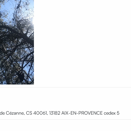
te de Cézanne, CS 40061, 13182 AIX-EN-PROVENCE cedex 5