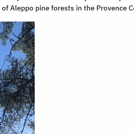
y of Aleppo pine forests in the Provence C