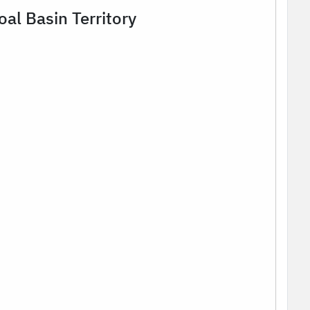
oal Basin Territory