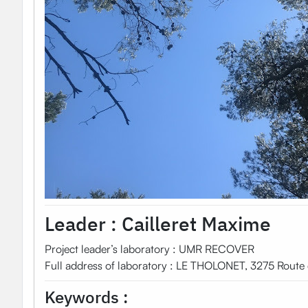
Leader :
Cailleret Maxime
Project leader’s laboratory : UMR RECOVER
Full address of laboratory : LE THOLONET, 3275 Rou
Keywords :