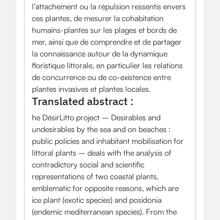
l’attachement ou la répulsion ressentis envers
ces plantes, de mesurer la cohabitation
humains-plantes sur les plages et bords de
mer, ainsi que de comprendre et de partager
la connaissance autour de la dynamique
floristique littorale, en particulier les relations
de concurrence ou de co-existence entre
plantes invasives et plantes locales.
Translated abstract :
he DésirLitto project – Desirables and
undesirables by the sea and on beaches :
public policies and inhabitant mobilisation for
littoral plants – deals with the analysis of
contradictory social and scientific
representations of two coastal plants,
emblematic for opposite reasons, which are
ice plant (exotic species) and posidonia
(endemic mediterranean species). From the