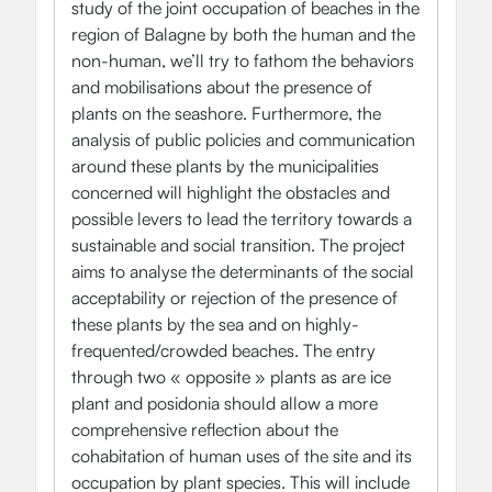
study of the joint occupation of beaches in the
region of Balagne by both the human and the
non-human, we’ll try to fathom the behaviors
and mobilisations about the presence of
plants on the seashore. Furthermore, the
analysis of public policies and communication
around these plants by the municipalities
concerned will highlight the obstacles and
possible levers to lead the territory towards a
sustainable and social transition. The project
aims to analyse the determinants of the social
acceptability or rejection of the presence of
these plants by the sea and on highly-
frequented/crowded beaches. The entry
through two « opposite » plants as are ice
plant and posidonia should allow a more
comprehensive reflection about the
cohabitation of human uses of the site and its
occupation by plant species. This will include