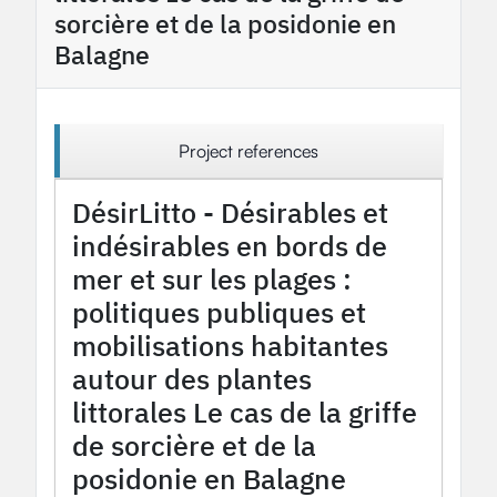
sorcière et de la posidonie en
Balagne
Project references
DésirLitto - Désirables et
indésirables en bords de
mer et sur les plages :
politiques publiques et
mobilisations habitantes
autour des plantes
littorales Le cas de la griffe
de sorcière et de la
posidonie en Balagne