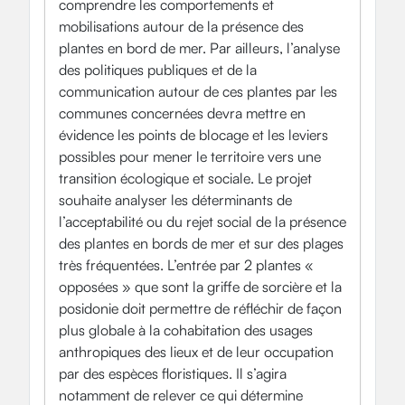
comprendre les comportements et
mobilisations autour de la présence des
plantes en bord de mer. Par ailleurs, l’analyse
des politiques publiques et de la
communication autour de ces plantes par les
communes concernées devra mettre en
évidence les points de blocage et les leviers
possibles pour mener le territoire vers une
transition écologique et sociale. Le projet
souhaite analyser les déterminants de
l’acceptabilité ou du rejet social de la présence
des plantes en bords de mer et sur des plages
très fréquentées. L’entrée par 2 plantes «
opposées » que sont la griffe de sorcière et la
posidonie doit permettre de réfléchir de façon
plus globale à la cohabitation des usages
anthropiques des lieux et de leur occupation
par des espèces floristiques. Il s’agira
notamment de relever ce qui détermine