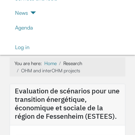
News
Agenda
Log in
You are here:
Home
Research
OHM and interOHM projects
Evaluation de scénarios pour une
transition énergétique,
économique et sociale de la
région de Fessenheim (ESTEES).