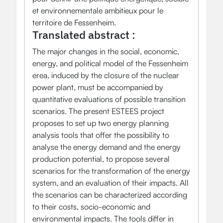
et environnementale ambitieux pour le
territoire de Fessenheim.
Translated abstract :
The major changes in the social, economic,
energy, and political model of the Fessenheim
erea, induced by the closure of the nuclear
power plant, must be accompanied by
quantitative evaluations of possible transition
scenarios. The present ESTEES project
proposes to set up two energy planning
analysis tools that offer the possibility to
analyse the energy demand and the energy
production potential, to propose several
scenarios for the transformation of the energy
system, and an evaluation of their impacts. All
the scenarios can be characterized according
to their costs, socio-economic and
environmental impacts. The tools differ in