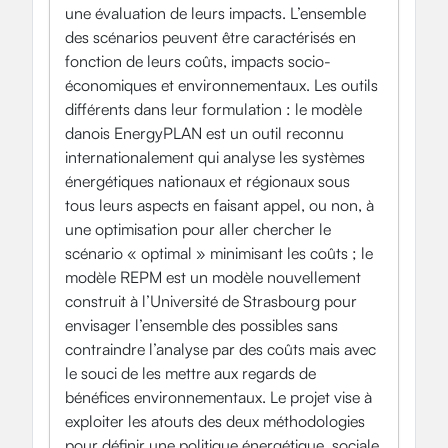
une évaluation de leurs impacts. L’ensemble
des scénarios peuvent être caractérisés en
fonction de leurs coûts, impacts socio-
économiques et environnementaux. Les outils
différents dans leur formulation : le modèle
danois EnergyPLAN est un outil reconnu
internationalement qui analyse les systèmes
énergétiques nationaux et régionaux sous
tous leurs aspects en faisant appel, ou non, à
une optimisation pour aller chercher le
scénario « optimal » minimisant les coûts ; le
modèle REPM est un modèle nouvellement
construit à l’Université de Strasbourg pour
envisager l’ensemble des possibles sans
contraindre l’analyse par des coûts mais avec
le souci de les mettre aux regards de
bénéfices environnementaux. Le projet vise à
exploiter les atouts des deux méthodologies
pour définir une politique énergétique, sociale