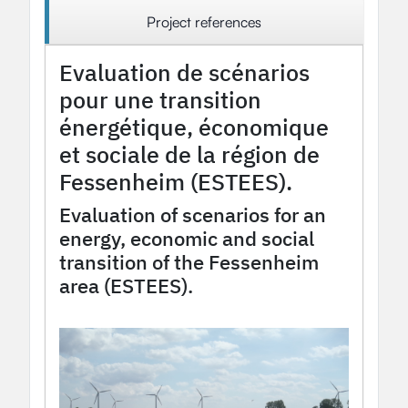
Project references
Evaluation de scénarios
pour une transition
énergétique, économique
et sociale de la région de
Fessenheim (ESTEES).
Evaluation of scenarios for an
energy, economic and social
transition of the Fessenheim
area (ESTEES).
2022
OHM Project
Fessenheim OHM