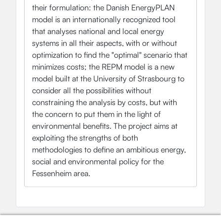
their formulation: the Danish EnergyPLAN
model is an internationally recognized tool
that analyses national and local energy
systems in all their aspects, with or without
optimization to find the "optimal" scenario that
minimizes costs; the REPM model is a new
model built at the University of Strasbourg to
consider all the possibilities without
constraining the analysis by costs, but with
the concern to put them in the light of
environmental benefits. The project aims at
exploiting the strengths of both
methodologies to define an ambitious energy,
social and environmental policy for the
Fessenheim area.