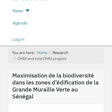
News
Agenda
Log in
You are here:
Home
Research
OHM and interOHM projects
Maximisation de la biodiversité
dans les zones d’édification de la
Grande Muraille Verte au
Sénégal