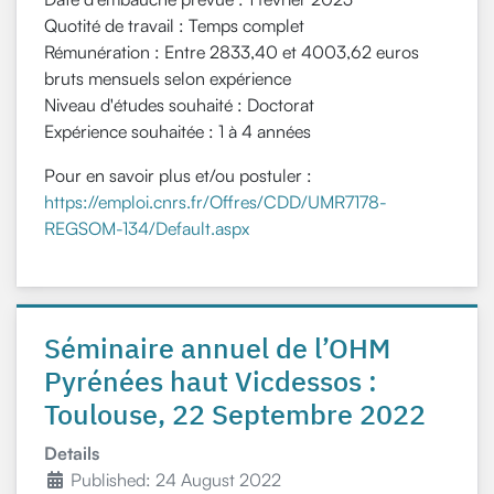
Quotité de travail :
Temps complet
Rémunération :
Entre 2833,40 et 4003,62 euros
bruts mensuels selon expérience
Niveau d'études souhaité :
Doctorat
Expérience souhaitée :
1 à 4 années
Pour en savoir plus et/ou postuler :
https://emploi.cnrs.fr/Offres/CDD/UMR7178-
REGSOM-134/Default.aspx
Séminaire annuel de l’OHM
Pyrénées haut Vicdessos :
Toulouse, 22 Septembre 2022
Details
Published: 24 August 2022