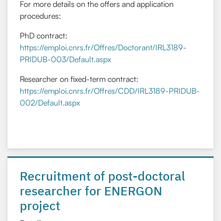
For more details on the offers and application
procedures:
PhD contract:
https://emploi.cnrs.fr/Offres/Doctorant/IRL3189-
PRIDUB-003/Default.aspx
Researcher on fixed-term contract:
https://emploi.cnrs.fr/Offres/CDD/IRL3189-PRIDUB-
002/Default.aspx
Recruitment of post-doctoral
researcher for ENERGON
project