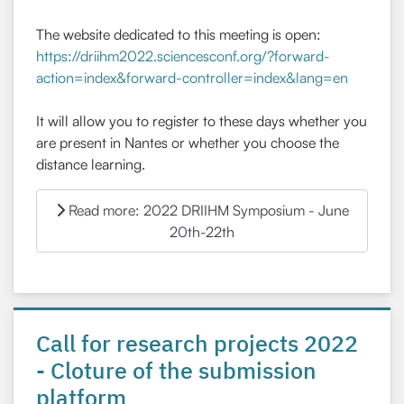
The website dedicated to this meeting is open:
https://driihm2022.sciencesconf.org/?forward-
action=index&forward-controller=index&lang=en
It will allow you to register to these days whether you
are present in Nantes or whether you choose the
distance learning.
Read more: 2022 DRIIHM Symposium - June
20th-22th
Call for research projects 2022
- Cloture of the submission
platform