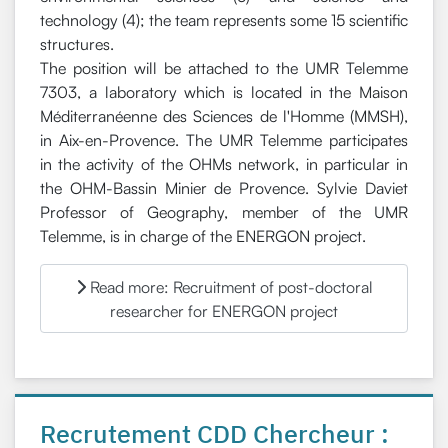
technology (4); the team represents some 15 scientific
structures.
The position will be attached to the UMR Telemme
7303, a laboratory which is located in the Maison
Méditerranéenne des Sciences de l'Homme (MMSH),
in Aix-en-Provence. The UMR Telemme participates
in the activity of the OHMs network, in particular in
the OHM-Bassin Minier de Provence. Sylvie Daviet
Professor of Geography, member of the UMR
Telemme, is in charge of the ENERGON project.
Read more: Recruitment of post-doctoral
researcher for ENERGON project
Recrutement CDD Chercheur :