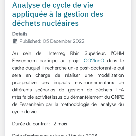
Analyse de cycle de vie
appliquée à la gestion des
déchets nucléaires
Details
Published: 05 December 2022
Au sein de l'Interreg Rhin Supérieur, l'OHM
Fessenheim participe au projet
CO2InnO
dans le
cadre duquel il recherche un-e post-doctorant-e qui
sera en charge de réaliser une modélisation
prospective des impacts environnementaux de
différents scénarios de gestion de déchets TFA
(très faible activité) issus du démantèlement du CNPE
de Fessenheim par la méthodologie de l'analyse du
cycle de vie.
Durée du contrat : 12 mois
Date d'embauche prévue : 1 février 2023