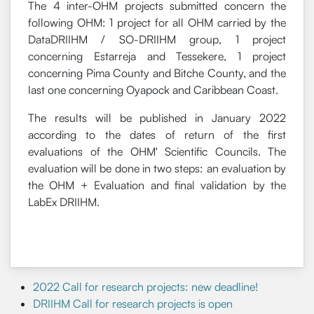
The 4 inter-OHM projects submitted concern the
following OHM: 1 project for all OHM carried by the
DataDRIIHM / SO-DRIIHM group, 1 project
concerning Estarreja and Tessekere, 1 project
concerning Pima County and Bitche County, and the
last one concerning Oyapock and Caribbean Coast.
The results will be published in January 2022
according to the dates of return of the first
evaluations of the OHM' Scientific Councils. The
evaluation will be done in two steps: an evaluation by
the OHM + Evaluation and final validation by the
LabEx DRIIHM.
2022 Call for research projects: new deadline!
DRIIHM Call for research projects is open