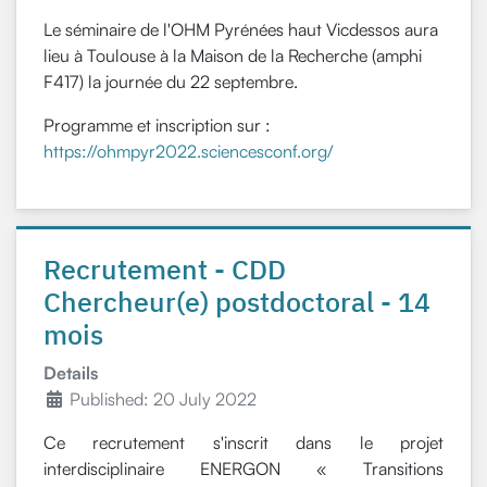
Le séminaire de l'OHM Pyrénées haut Vicdessos aura
lieu à Toulouse à la Maison de la Recherche (amphi
F417) la journée du 22 septembre.
Programme et inscription sur :
https://ohmpyr2022.sciencesconf.org/
Recrutement - CDD
Chercheur(e) postdoctoral - 14
mois
Details
Published: 20 July 2022
Ce recrutement s'inscrit dans le projet
interdisciplinaire ENERGON « Transitions